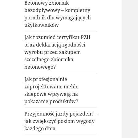
Betonowy zbiornik
bezodpływowy – kompletny
poradnik dla wymagających
użytkowników
Jak rozumieć certyfikat PZH
oraz deklaracją zgodności
wyrobu przed zakupem
szczelnego zbiornika
betonowego?
Jak profesjonalnie
zaprojektowane meble
sklepowe wpływają na
pokazanie produktów?
Przyjemność jazdy pojazdem –
jak zwiększyć poziom wygody
każdego dnia