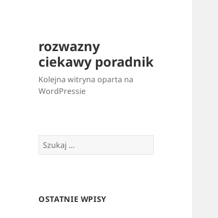
rozwazny
ciekawy poradnik
Kolejna witryna oparta na
WordPressie
Szukaj:
OSTATNIE WPISY