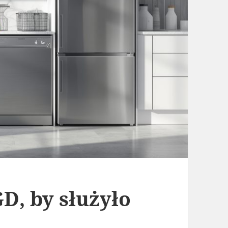
D, by służyło