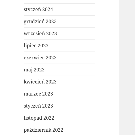
styczeń 2024
grudzień 2023
wrzesień 2023
lipiec 2023
czerwiec 2023
maj 2023
kwiecień 2023
marzec 2023
styczeń 2023
listopad 2022
październik 2022