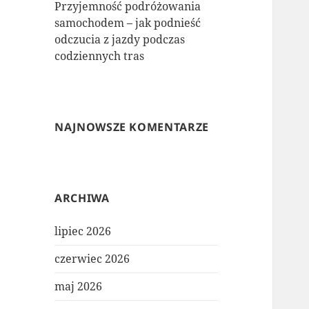
Przyjemność podróżowania
samochodem – jak podnieść
odczucia z jazdy podczas
codziennych tras
NAJNOWSZE KOMENTARZE
ARCHIWA
lipiec 2026
czerwiec 2026
maj 2026