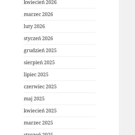
kwiecień 2026
marzec 2026
luty 2026
styczeń 2026
grudzień 2025
sierpień 2025
lipiec 2025
czerwiec 2025
maj 2025
kwiecień 2025
marzec 2025
styczeń 2025