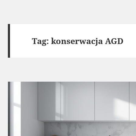
Tag:
konserwacja AGD