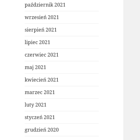
październik 2021
wrzesień 2021
sierpień 2021
lipiec 2021
czerwiec 2021
maj 2021
kwiecień 2021
marzec 2021
luty 2021
styczeń 2021
grudzień 2020