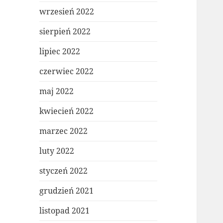
wrzesień 2022
sierpień 2022
lipiec 2022
czerwiec 2022
maj 2022
kwiecień 2022
marzec 2022
luty 2022
styczeń 2022
grudzień 2021
listopad 2021