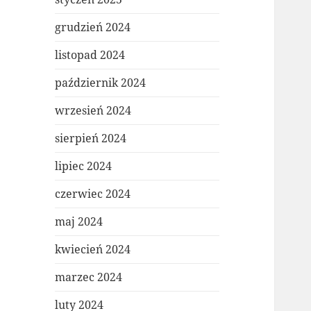
grudzień 2024
listopad 2024
październik 2024
wrzesień 2024
sierpień 2024
lipiec 2024
czerwiec 2024
maj 2024
kwiecień 2024
marzec 2024
luty 2024