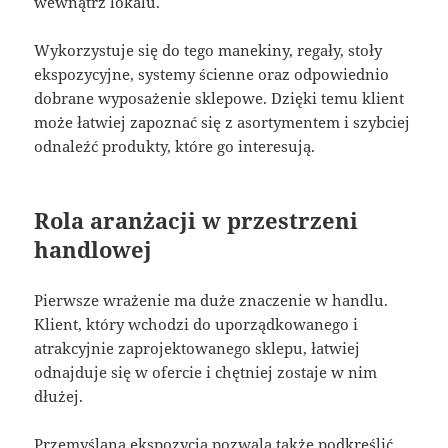
wewnątrz lokalu.
Wykorzystuje się do tego manekiny, regały, stoły
ekspozycyjne, systemy ścienne oraz odpowiednio
dobrane wyposażenie sklepowe. Dzięki temu klient
może łatwiej zapoznać się z asortymentem i szybciej
odnaleźć produkty, które go interesują.
Rola aranżacji w przestrzeni
handlowej
Pierwsze wrażenie ma duże znaczenie w handlu.
Klient, który wchodzi do uporządkowanego i
atrakcyjnie zaprojektowanego sklepu, łatwiej
odnajduje się w ofercie i chętniej zostaje w nim
dłużej.
Przemyślana ekspozycja pozwala także podkreślić