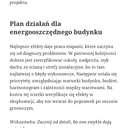
projektu.
Plan działań dla
energooszczędnego budynku
Najlepsze efekty daje praca etapami, które zaczyna
się od diagnozy problemów. W pierwszej kolejności
dobrze jest zweryfikować cokoły, nadproża, styk
dachu ze ścianą i strefy instalacyjne, bo to tam
najłatwiej o błędy wykonawcze. Następnie ustala się
priorytety, uwzględniając warunki budynku, budżet,
harmonogram i zależności między warstwami. Na
końcu tej ścieżki weryfikuje się efekty w
eksploatacji, aby nie wracać do poprawek po sezonie
grzewczym.
Wskazówka: Zacznij od detali, bo one zwykle dają