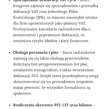
księgowe zajmuje się sporządzaniem i przesyłką
deklaracji VAT oraz Jednolitego Pliku
Kontrolnego (JPK), co stanowi niezwykle istotne
dla firm uprawnionych jako płatnicy VAT.
Profesjonalne kancelaria rachunkowe dba o
terminowość i poprawność deklaracji, co
zmniejsza ryzyko błędów i kary finansowe.
Obsługa personelu i płac
– biura rachunkowe
zajmują się się także obsługą pracowników,
dotyczącą tym przygotowywaniem list płac,
ustalaniem wynagrodzeń, a także tworzeniem
deklaracji ZUS. Dzięki temu przedsiębiorcy mogą
skoncentrować się na prowadzeniu zespołem,
mając pewność, że wszystkie formalności są
spełnione.
Rozliczenia okresowe PIT, CIT oraz bilanse
–