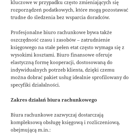
kluczowe w przypadku często zmieniających się
rozporządzeń podatkowych, które mogą pozostawać
trudne do śledzenia bez wsparcia doradców.
Profesjonalne biuro rachunkowe bywa także
oszczędność czasu i zasobów – zatrudnienie
księgowego na stałe pełen etat często wymaga się z
wysokimi kosztami. Biuro finansowe oferuje
elastyczną formę kooperacji, dostosowaną do
indywidualnych potrzeb klienta, dzięki czemu
można dobrać pakiet usług idealnie sprofilowany do
specyfiki działalności.
Zakres działań biura rachunkowego
Biura rachunkowe zazwyczaj dostarczają
kompleksową obsługę księgową i rozliczeniową,
obejmującą m.in.: