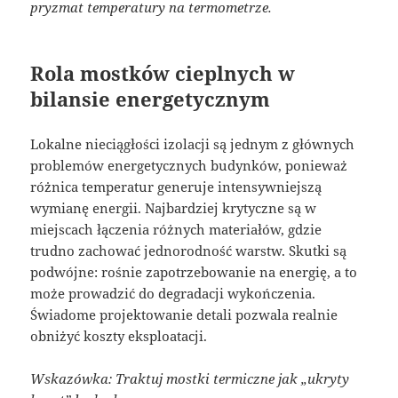
pryzmat temperatury na termometrze.
Rola mostków cieplnych w
bilansie energetycznym
Lokalne nieciągłości izolacji są jednym z głównych
problemów energetycznych budynków, ponieważ
różnica temperatur generuje intensywniejszą
wymianę energii. Najbardziej krytyczne są w
miejscach łączenia różnych materiałów, gdzie
trudno zachować jednorodność warstw. Skutki są
podwójne: rośnie zapotrzebowanie na energię, a to
może prowadzić do degradacji wykończenia.
Świadome projektowanie detali pozwala realnie
obniżyć koszty eksploatacji.
Wskazówka: Traktuj mostki termiczne jak „ukryty