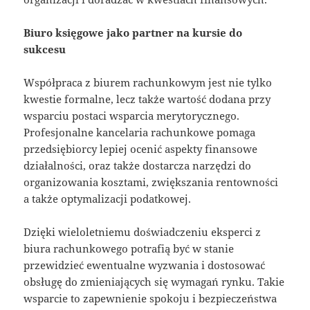
Biuro księgowe jako partner na kursie do
sukcesu
Współpraca z biurem rachunkowym jest nie tylko
kwestie formalne, lecz także wartość dodana przy
wsparciu postaci wsparcia merytorycznego.
Profesjonalne kancelaria rachunkowe pomaga
przedsiębiorcy lepiej ocenić aspekty finansowe
działalności, oraz także dostarcza narzędzi do
organizowania kosztami, zwiększania rentowności
a także optymalizacji podatkowej.
Dzięki wieloletniemu doświadczeniu eksperci z
biura rachunkowego potrafią być w stanie
przewidzieć ewentualne wyzwania i dostosować
obsługę do zmieniających się wymagań rynku. Takie
wsparcie to zapewnienie spokoju i bezpieczeństwa