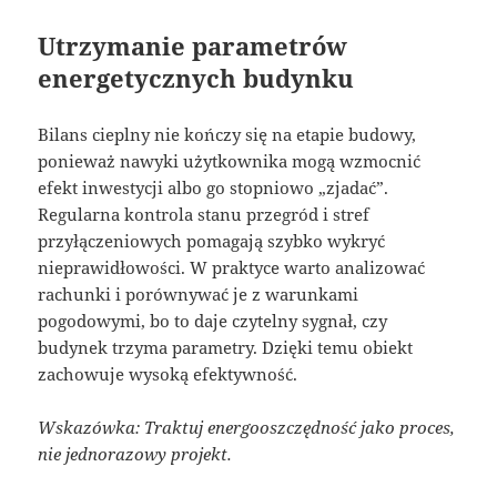
Utrzymanie parametrów
energetycznych budynku
Bilans cieplny nie kończy się na etapie budowy,
ponieważ nawyki użytkownika mogą wzmocnić
efekt inwestycji albo go stopniowo „zjadać”.
Regularna kontrola stanu przegród i stref
przyłączeniowych pomagają szybko wykryć
nieprawidłowości. W praktyce warto analizować
rachunki i porównywać je z warunkami
pogodowymi, bo to daje czytelny sygnał, czy
budynek trzyma parametry. Dzięki temu obiekt
zachowuje wysoką efektywność.
Wskazówka: Traktuj energooszczędność jako proces,
nie jednorazowy projekt.