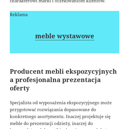
charakterowi marki i oczekiwaniom klientów.
Reklama
meble wystawowe
Producent mebli ekspozycyjnych
a profesjonalna prezentacja
oferty
Specjalista od wyposażenia ekspozycyjnego może
przygotować rozwiązania dopasowane do
konkretnego asortymentu. Inaczej projektuje się
meble do prezentacji odzieży, inaczej do