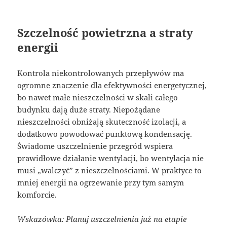
Szczelność powietrzna a straty
energii
Kontrola niekontrolowanych przepływów ma
ogromne znaczenie dla efektywności energetycznej,
bo nawet małe nieszczelności w skali całego
budynku dają duże straty. Niepożądane
nieszczelności obniżają skuteczność izolacji, a
dodatkowo powodować punktową kondensację.
Świadome uszczelnienie przegród wspiera
prawidłowe działanie wentylacji, bo wentylacja nie
musi „walczyć” z nieszczelnościami. W praktyce to
mniej energii na ogrzewanie przy tym samym
komforcie.
Wskazówka: Planuj uszczelnienia już na etapie