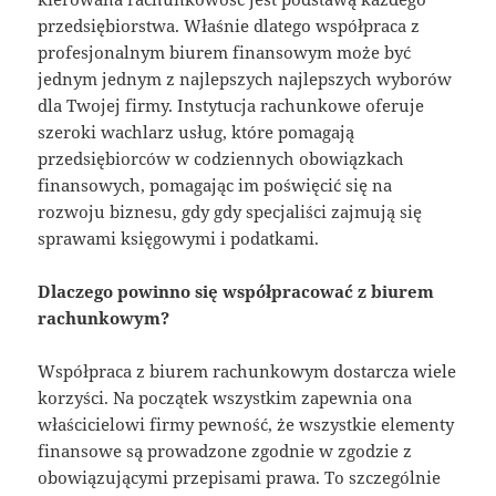
przedsiębiorstwa. Właśnie dlatego współpraca z
profesjonalnym biurem finansowym może być
jednym jednym z najlepszych najlepszych wyborów
dla Twojej firmy. Instytucja rachunkowe oferuje
szeroki wachlarz usług, które pomagają
przedsiębiorców w codziennych obowiązkach
finansowych, pomagając im poświęcić się na
rozwoju biznesu, gdy gdy specjaliści zajmują się
sprawami księgowymi i podatkami.
Dlaczego powinno się współpracować z biurem
rachunkowym?
Współpraca z biurem rachunkowym dostarcza wiele
korzyści. Na początek wszystkim zapewnia ona
właścicielowi firmy pewność, że wszystkie elementy
finansowe są prowadzone zgodnie w zgodzie z
obowiązującymi przepisami prawa. To szczególnie