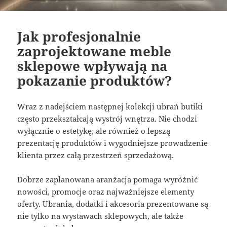
Jak profesjonalnie
zaprojektowane meble
sklepowe wpływają na
pokazanie produktów?
Wraz z nadejściem następnej kolekcji ubrań butiki
często przekształcają wystrój wnętrza. Nie chodzi
wyłącznie o estetykę, ale również o lepszą
prezentację produktów i wygodniejsze prowadzenie
klienta przez całą przestrzeń sprzedażową.
Dobrze zaplanowana aranżacja pomaga wyróżnić
nowości, promocje oraz najważniejsze elementy
oferty. Ubrania, dodatki i akcesoria prezentowane są
nie tylko na wystawach sklepowych, ale także