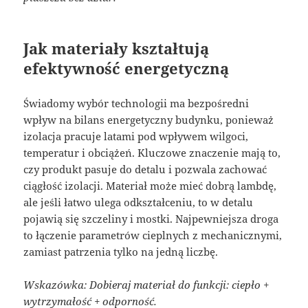
Jak materiały kształtują
efektywność energetyczną
Świadomy wybór technologii ma bezpośredni
wpływ na bilans energetyczny budynku, ponieważ
izolacja pracuje latami pod wpływem wilgoci,
temperatur i obciążeń. Kluczowe znaczenie mają to,
czy produkt pasuje do detalu i pozwala zachować
ciągłość izolacji. Materiał może mieć dobrą lambdę,
ale jeśli łatwo ulega odkształceniu, to w detalu
pojawią się szczeliny i mostki. Najpewniejsza droga
to łączenie parametrów cieplnych z mechanicznymi,
zamiast patrzenia tylko na jedną liczbę.
Wskazówka: Dobieraj materiał do funkcji: ciepło +
wytrzymałość + odporność.