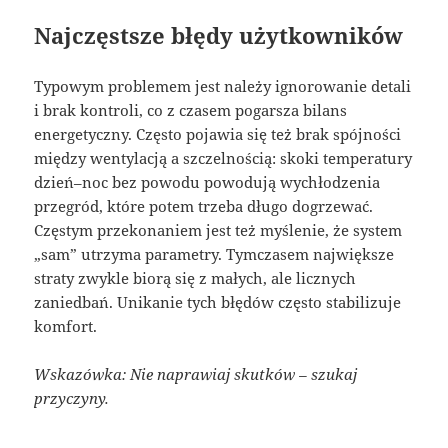
Najczęstsze błędy użytkowników
Typowym problemem jest należy ignorowanie detali
i brak kontroli, co z czasem pogarsza bilans
energetyczny. Często pojawia się też brak spójności
między wentylacją a szczelnością: skoki temperatury
dzień–noc bez powodu powodują wychłodzenia
przegród, które potem trzeba długo dogrzewać.
Częstym przekonaniem jest też myślenie, że system
„sam” utrzyma parametry. Tymczasem największe
straty zwykle biorą się z małych, ale licznych
zaniedbań. Unikanie tych błędów często stabilizuje
komfort.
Wskazówka: Nie naprawiaj skutków – szukaj
przyczyny.