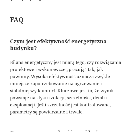
FAQ
Czym jest efektywność energetyczna
budynku?
Bilans energetyczny jest miarą tego, czy rozwiązania
projektowe i wykonawcze „pracują” tak, jak
powinny. Wysoka efektywność oznacza zwykle
mniejsze zapotrzebowanie na ogrzewanie i
stabilniejszy komfort. Kluczowe jest to, że wynik
powstaje na styku izolacji, szczelności, detali i
eksploatacji. Jeśli szczelność jest kontrolowana,
parametry są powtarzalne i trwałe.