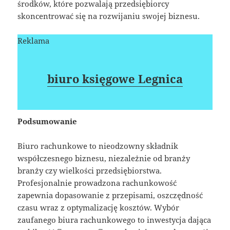
środków, które pozwalają przedsiębiorcy
skoncentrować się na rozwijaniu swojej biznesu.
Reklama
biuro księgowe Legnica
Podsumowanie
Biuro rachunkowe to nieodzowny składnik
współczesnego biznesu, niezależnie od branży
branży czy wielkości przedsiębiorstwa.
Profesjonalnie prowadzona rachunkowość
zapewnia dopasowanie z przepisami, oszczędność
czasu wraz z optymalizację kosztów. Wybór
zaufanego biura rachunkowego to inwestycja dająca