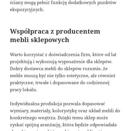
ściany mogą pełnić funkcję dodatkowych punktów
ekspozycyjnych.
Współpraca z producentem
mebli sklepowych
Warto korzystać z doświadczenia firm, które od lat
projektują i wykonują wyposażenie dla sklepów.
Dobry dostawca mebli do sklepów rozumie, że
meble muszą być nie tylko estetyczne, ale również
praktyczne, trwałe i dopasowane do codziennej
pracy lokalu.
Indywidualna produkcja pozwala dopasować
wymiary, materiały, kolorystykę oraz układ mebli do
konkretnego wnętrza. Dzięki temu sklep może
zyskać spójną aranżację, która będzie odpowiadała