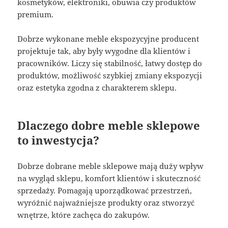
kosmetyków, elektroniki, obuwia czy produktów
premium.
Dobrze wykonane meble ekspozycyjne producent
projektuje tak, aby były wygodne dla klientów i
pracowników. Liczy się stabilność, łatwy dostęp do
produktów, możliwość szybkiej zmiany ekspozycji
oraz estetyka zgodna z charakterem sklepu.
Dlaczego dobre meble sklepowe
to inwestycja?
Dobrze dobrane meble sklepowe mają duży wpływ
na wygląd sklepu, komfort klientów i skuteczność
sprzedaży. Pomagają uporządkować przestrzeń,
wyróżnić najważniejsze produkty oraz stworzyć
wnętrze, które zachęca do zakupów.