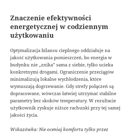
Znaczenie efektywności
energetycznej w codziennym
użytkowaniu
Optymalizacja bilansu cieplnego oddziałuje na
jakość użytkowania pomieszczeń, bo energia w
budynku nie „znika” sama z siebie, tylko ucieka
konkretnymi drogami. Ograniczenie przeciągów
minimalizują lokalne wychłodzenia, które
wymuszają dogrzewanie. Gdy strefy połączeń są
dopracowane, wówczas łatwiej utrzymać stabilne
parametry bez skoków temperatury. W rezultacie
użytkownik zyskuje niższe rachunki przy tej samej
jakości życia.
Wskazówka: Nie oceniaj komfortu tylko przez