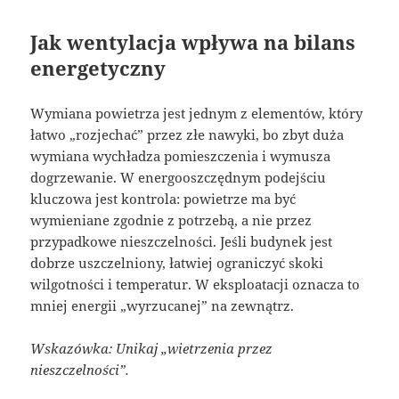
Jak wentylacja wpływa na bilans
energetyczny
Wymiana powietrza jest jednym z elementów, który
łatwo „rozjechać” przez złe nawyki, bo zbyt duża
wymiana wychładza pomieszczenia i wymusza
dogrzewanie. W energooszczędnym podejściu
kluczowa jest kontrola: powietrze ma być
wymieniane zgodnie z potrzebą, a nie przez
przypadkowe nieszczelności. Jeśli budynek jest
dobrze uszczelniony, łatwiej ograniczyć skoki
wilgotności i temperatur. W eksploatacji oznacza to
mniej energii „wyrzucanej” na zewnątrz.
Wskazówka: Unikaj „wietrzenia przez
nieszczelności”.