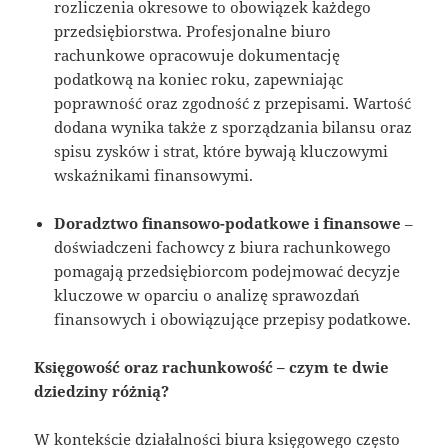
rozliczenia okresowe to obowiązek każdego
przedsiębiorstwa. Profesjonalne biuro
rachunkowe opracowuje dokumentację
podatkową na koniec roku, zapewniając
poprawność oraz zgodność z przepisami. Wartość
dodana wynika także z sporządzania bilansu oraz
spisu zysków i strat, które bywają kluczowymi
wskaźnikami finansowymi.
Doradztwo finansowo-podatkowe i finansowe
–
doświadczeni fachowcy z biura rachunkowego
pomagają przedsiębiorcom podejmować decyzje
kluczowe w oparciu o analizę sprawozdań
finansowych i obowiązujące przepisy podatkowe.
Księgowość oraz rachunkowość – czym te dwie
dziedziny różnią?
W kontekście działalności biura księgowego często