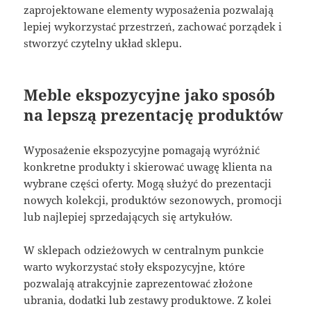
zaprojektowane elementy wyposażenia pozwalają
lepiej wykorzystać przestrzeń, zachować porządek i
stworzyć czytelny układ sklepu.
Meble ekspozycyjne jako sposób
na lepszą prezentację produktów
Wyposażenie ekspozycyjne pomagają wyróżnić
konkretne produkty i skierować uwagę klienta na
wybrane części oferty. Mogą służyć do prezentacji
nowych kolekcji, produktów sezonowych, promocji
lub najlepiej sprzedających się artykułów.
W sklepach odzieżowych w centralnym punkcie
warto wykorzystać stoły ekspozycyjne, które
pozwalają atrakcyjnie zaprezentować złożone
ubrania, dodatki lub zestawy produktowe. Z kolei