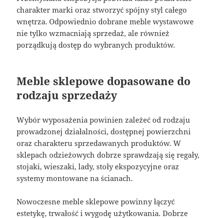
charakter marki oraz stworzyć spójny styl całego
wnętrza. Odpowiednio dobrane meble wystawowe
nie tylko wzmacniają sprzedaż, ale również
porządkują dostęp do wybranych produktów.
Meble sklepowe dopasowane do
rodzaju sprzedaży
Wybór wyposażenia powinien zależeć od rodzaju
prowadzonej działalności, dostępnej powierzchni
oraz charakteru sprzedawanych produktów. W
sklepach odzieżowych dobrze sprawdzają się regały,
stojaki, wieszaki, lady, stoły ekspozycyjne oraz
systemy montowane na ścianach.
Nowoczesne meble sklepowe powinny łączyć
estetykę, trwałość i wygodę użytkowania. Dobrze