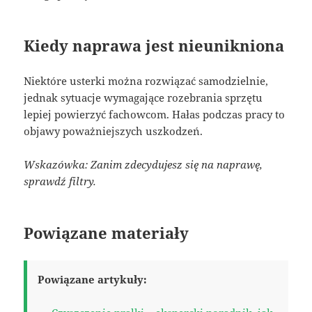
Kiedy naprawa jest nieunikniona
Niektóre usterki można rozwiązać samodzielnie,
jednak sytuacje wymagające rozebrania sprzętu
lepiej powierzyć fachowcom. Hałas podczas pracy to
objawy poważniejszych uszkodzeń.
Wskazówka: Zanim zdecydujesz się na naprawę,
sprawdź filtry.
Powiązane materiały
Powiązane artykuły: