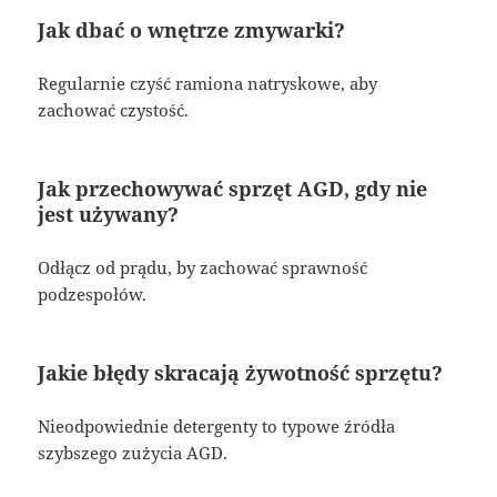
Jak dbać o wnętrze zmywarki?
Regularnie czyść ramiona natryskowe, aby
zachować czystość.
Jak przechowywać sprzęt AGD, gdy nie
jest używany?
Odłącz od prądu, by zachować sprawność
podzespołów.
Jakie błędy skracają żywotność sprzętu?
Nieodpowiednie detergenty to typowe źródła
szybszego zużycia AGD.