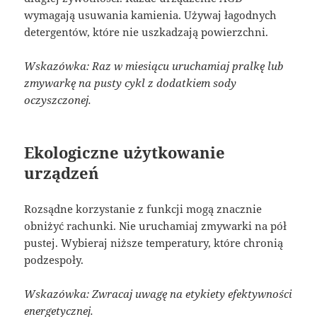
wymagają usuwania kamienia. Używaj łagodnych
detergentów, które nie uszkadzają powierzchni.
Wskazówka: Raz w miesiącu uruchamiaj pralkę lub
zmywarkę na pusty cykl z dodatkiem sody
oczyszczonej.
Ekologiczne użytkowanie
urządzeń
Rozsądne korzystanie z funkcji mogą znacznie
obniżyć rachunki. Nie uruchamiaj zmywarki na pół
pustej. Wybieraj niższe temperatury, które chronią
podzespoły.
Wskazówka: Zwracaj uwagę na etykiety efektywności
energetycznej.