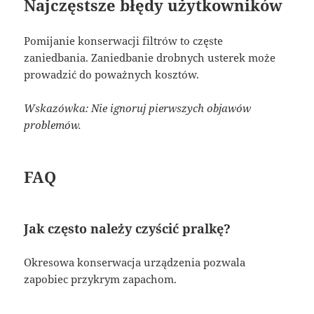
Najczęstsze błędy użytkowników
Pomijanie konserwacji filtrów to częste
zaniedbania. Zaniedbanie drobnych usterek może
prowadzić do poważnych kosztów.
Wskazówka: Nie ignoruj pierwszych objawów
problemów.
FAQ
Jak często należy czyścić pralkę?
Okresowa konserwacja urządzenia pozwala
zapobiec przykrym zapachom.