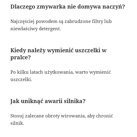
Dlaczego zmywarka nie domywa naczyń?
Najczęściej powodem są zabrudzone filtry lub
niewłaściwy detergent.
Kiedy należy wymienić uszczelki w
pralce?
Po kilku latach użytkowania, warto wymienić
uszczelki.
Jak uniknąć awarii silnika?
Stosuj zalecane obroty wirowania, aby chronić
silnik.