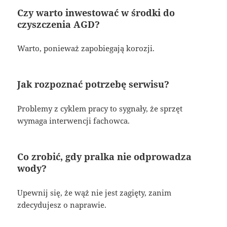
Czy warto inwestować w środki do
czyszczenia AGD?
Warto, ponieważ zapobiegają korozji.
Jak rozpoznać potrzebę serwisu?
Problemy z cyklem pracy to sygnały, że sprzęt
wymaga interwencji fachowca.
Co zrobić, gdy pralka nie odprowadza
wody?
Upewnij się, że wąż nie jest zagięty, zanim
zdecydujesz o naprawie.