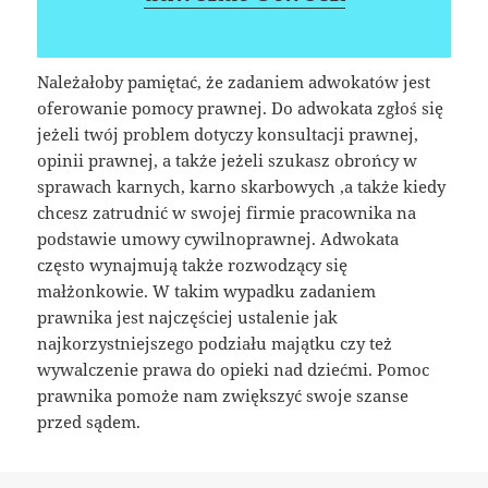
Należałoby pamiętać, że zadaniem adwokatów jest
oferowanie pomocy prawnej. Do adwokata zgłoś się
jeżeli twój problem dotyczy konsultacji prawnej,
opinii prawnej, a także jeżeli szukasz obrońcy w
sprawach karnych, karno skarbowych ,a także kiedy
chcesz zatrudnić w swojej firmie pracownika na
podstawie umowy cywilnoprawnej. Adwokata
często wynajmują także rozwodzący się
małżonkowie. W takim wypadku zadaniem
prawnika jest najczęściej ustalenie jak
najkorzystniejszego podziału majątku czy też
wywalczenie prawa do opieki nad dziećmi. Pomoc
prawnika pomoże nam zwiększyć swoje szanse
przed sądem.