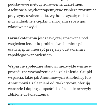
podstawowe metody zdrowienia uzależnień.
Asekuracja psychoterapeutyczne wspiera zrozumieć
przyczyny uzależnienia, wytłumaczyć się radzić
indywidualnie z ciężkimi emocjami i rozwijać
właściwe nawyki.
Farmakoterapia
jest zazwyczaj stosowana pod
względem leczeniu problemów chemicznych,
ułatwiając zmniejszyć przejawy odstawienia i
zapobiegać wznowieniom.
Wsparcie społeczne
stanowi niezwykle ważne w
procedurze wychodzenia od uzależnienia. Grupki
wsparcia, takie jak Anonimowych Alkoholicy lub
Anonimowi Uzależnieni od Narkotyków, oferują
wsparcie i doping ze spośród osób, jakie przeżyły
zbliżone doświadczenia.