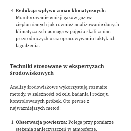
Redukcja wpływu zmian klimatycznych:
Monitorowanie emisji gazów gazów
cieplarnianych jak również analizowanie danych
klimatycznych pomaga w pojęciu skali zmian
przyrodniczych oraz opracowywaniu taktyk ich
łagodzenia.
Techniki stosowane w ekspertyzach
środowiskowych
Analizy środowiskowe wykorzystują rozmaite
metody, w zależności od celu badania i rodzaju
kontrolowanych próbek. Oto pewne z
najważniejszych metod:
Obserwacja powietrza:
Polega przy pomiarze
stężenia zanieczyszczeń w atmosferze,