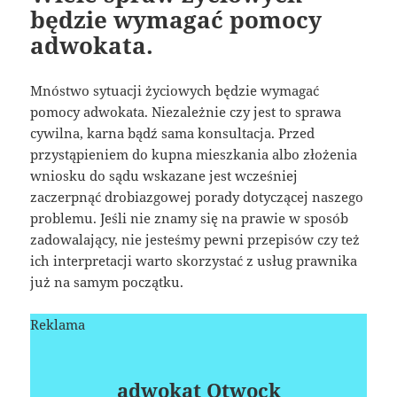
będzie wymagać pomocy
adwokata.
Mnóstwo sytuacji życiowych będzie wymagać
pomocy adwokata. Niezależnie czy jest to sprawa
cywilna, karna bądź sama konsultacja. Przed
przystąpieniem do kupna mieszkania albo złożenia
wniosku do sądu wskazane jest wcześniej
zaczerpnąć drobiazgowej porady dotyczącej naszego
problemu. Jeśli nie znamy się na prawie w sposób
zadowalający, nie jesteśmy pewni przepisów czy też
ich interpretacji warto skorzystać z usług prawnika
już na samym początku.
Reklama
adwokat Otwock