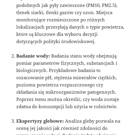
podobnych jak pyły zawieszone (PM10, PM2.5),
tlenek siarki, tlenki gazów czy ozon. Miejsca
monitorujące rozmieszczone po różnych
lokalizacjach przesyłają danych o typie powietrza,
które są kluczowe dla wyboru decyzji
dotyczących polityki środowiskowej.
Badanie wody:
Badania stanu wody obejmują
pomiar parametrów fizycznych, substancjach i
biologicznych. Przykładowe badania to
oszacowanie pH, stężenia minerałów ciężkich,
poziomu powietrza rozpuszczonego czy
składania się mikroorganizmów patogennych.
Poprzez temu można określić, czy woda zostaje
zdatna do konsumpcji lub użycia w rolnictwie.
Ekspertyzy glebowe:
Analiza gleby pozwala na
ocenę jej jakości jak również zdolności do