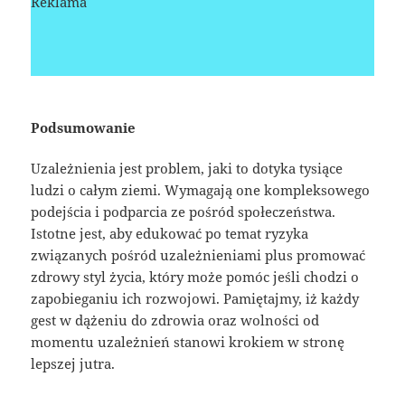
Reklama
Podsumowanie
Uzależnienia jest problem, jaki to dotyka tysiące
ludzi o całym ziemi. Wymagają one kompleksowego
podejścia i podparcia ze pośród społeczeństwa.
Istotne jest, aby edukować po temat ryzyka
związanych pośród uzależnieniami plus promować
zdrowy styl życia, który może pomóc jeśli chodzi o
zapobieganiu ich rozwojowi. Pamiętajmy, iż każdy
gest w dążeniu do zdrowia oraz wolności od
momentu uzależnień stanowi krokiem w stronę
lepszej jutra.