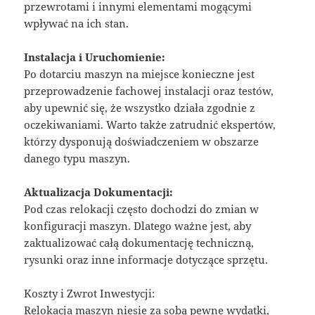
przewrotami i innymi elementami mogącymi
wpływać na ich stan.
Instalacja i Uruchomienie:
Po dotarciu maszyn na miejsce konieczne jest
przeprowadzenie fachowej instalacji oraz testów,
aby upewnić się, że wszystko działa zgodnie z
oczekiwaniami. Warto także zatrudnić ekspertów,
którzy dysponują doświadczeniem w obszarze
danego typu maszyn.
Aktualizacja Dokumentacji:
Pod czas relokacji często dochodzi do zmian w
konfiguracji maszyn. Dlatego ważne jest, aby
zaktualizować całą dokumentację techniczną,
rysunki oraz inne informacje dotyczące sprzętu.
Koszty i Zwrot Inwestycji:
Relokacja maszyn niesie za sobą pewne wydatki,