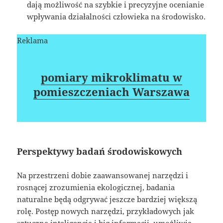
dają możliwość na szybkie i precyzyjne ocenianie
wpływania działalności człowieka na środowisko.
Reklama
pomiary mikroklimatu w
pomieszczeniach Warszawa
Perspektywy badań środowiskowych
Na przestrzeni dobie zaawansowanej narzędzi i
rosnącej zrozumienia ekologicznej, badania
naturalne będą odgrywać jeszcze bardziej większą
rolę. Postęp nowych narzędzi, przykładowych jak
sztuczna inteligencja i big informacji, umożliwia