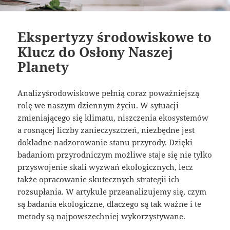
Ekspertyzy środowiskowe to
Klucz do Osłony Naszej
Planety
Analizyśrodowiskowe pełnią coraz poważniejszą
rolę we naszym dziennym życiu. W sytuacji
zmieniającego się klimatu, niszczenia ekosystemów
a rosnącej liczby zanieczyszczeń, niezbędne jest
dokładne nadzorowanie stanu przyrody. Dzięki
badaniom przyrodniczym możliwe staje się nie tylko
przyswojenie skali wyzwań ekologicznych, lecz
także opracowanie skutecznych strategii ich
rozsupłania. W artykule przeanalizujemy się, czym
są badania ekologiczne, dlaczego są tak ważne i te
metody są najpowszechniej wykorzystywane.