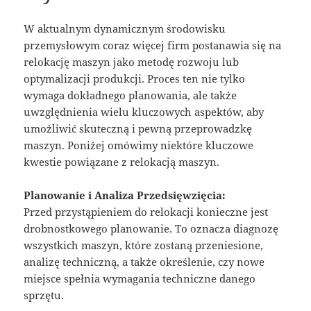
W aktualnym dynamicznym środowisku
przemysłowym coraz więcej firm postanawia się na
relokację maszyn jako metodę rozwoju lub
optymalizacji produkcji. Proces ten nie tylko
wymaga dokładnego planowania, ale także
uwzględnienia wielu kluczowych aspektów, aby
umożliwić skuteczną i pewną przeprowadzkę
maszyn. Poniżej omówimy niektóre kluczowe
kwestie powiązane z relokacją maszyn.
Planowanie i Analiza Przedsięwzięcia:
Przed przystąpieniem do relokacji konieczne jest
drobnostkowego planowanie. To oznacza diagnozę
wszystkich maszyn, które zostaną przeniesione,
analizę techniczną, a także określenie, czy nowe
miejsce spełnia wymagania techniczne danego
sprzętu.