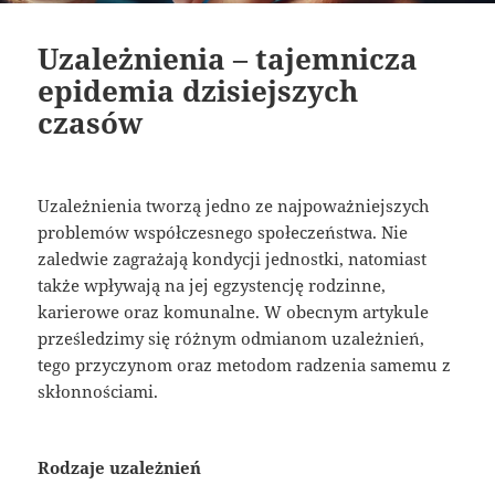
Uzależnienia – tajemnicza
epidemia dzisiejszych
czasów
Uzależnienia tworzą jedno ze najpoważniejszych
problemów współczesnego społeczeństwa. Nie
zaledwie zagrażają kondycji jednostki, natomiast
także wpływają na jej egzystencję rodzinne,
karierowe oraz komunalne. W obecnym artykule
prześledzimy się różnym odmianom uzależnień,
tego przyczynom oraz metodom radzenia samemu z
skłonnościami.
Rodzaje uzależnień