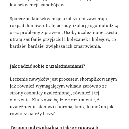
konsekwencji samobójstw.
Społeczne konsekwencje uzależnień zawierają
rozpad domów, utratę posady, izolację ogólnoludzką
oraz problemy z prawem. Osoby uzależnione często
utratą zaufanie przyjaciół i koleżanek i kolegów, co
bardziej bardziej zwiększa ich zmartwienia.
Jak radzić sobie z uzależnieniami?
Leczenie nawyków jest procesem skomplikowanym
jak również wymagającym wkładu zarówno ze
strony osobnicy uzależnionej, również i tej
otoczenia. Kluczowe będzie zrozumienie, że
uzależnienie stanowi choroba, którą to można jak
również należy leczyć.
Terapia indywidualna
a także
grupowa
to