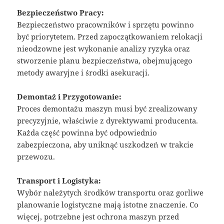
Bezpieczeństwo Pracy:
Bezpieczeństwo pracowników i sprzętu powinno
być priorytetem. Przed zapoczątkowaniem relokacji
nieodzowne jest wykonanie analizy ryzyka oraz
stworzenie planu bezpieczeństwa, obejmującego
metody awaryjne i środki asekuracji.
Demontaż i Przygotowanie:
Proces demontażu maszyn musi być zrealizowany
precyzyjnie, właściwie z dyrektywami producenta.
Każda część powinna być odpowiednio
zabezpieczona, aby uniknąć uszkodzeń w trakcie
przewozu.
Transport i Logistyka:
Wybór należytych środków transportu oraz gorliwe
planowanie logistyczne mają istotne znaczenie. Co
więcej, potrzebne jest ochrona maszyn przed