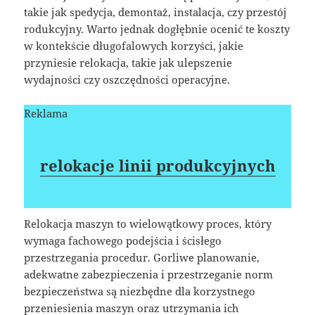
takie jak spedycja, demontaż, instalacja, czy przestój
rodukcyjny. Warto jednak dogłębnie ocenić te koszty
w kontekście długofalowych korzyści, jakie
przyniesie relokacja, takie jak ulepszenie
wydajności czy oszczędności operacyjne.
Reklama
relokacje linii produkcyjnych
Relokacja maszyn to wielowątkowy proces, który
wymaga fachowego podejścia i ścisłego
przestrzegania procedur. Gorliwe planowanie,
adekwatne zabezpieczenia i przestrzeganie norm
bezpieczeństwa są niezbędne dla korzystnego
przeniesienia maszyn oraz utrzymania ich