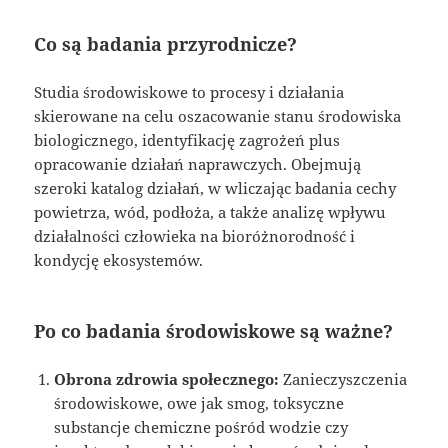
Co są badania przyrodnicze?
Studia środowiskowe to procesy i działania
skierowane na celu oszacowanie stanu środowiska
biologicznego, identyfikację zagrożeń plus
opracowanie działań naprawczych. Obejmują
szeroki katalog działań, w wliczając badania cechy
powietrza, wód, podłoża, a także analizę wpływu
działalności człowieka na bioróżnorodność i
kondycję ekosystemów.
Po co badania środowiskowe są ważne?
Obrona zdrowia społecznego:
Zanieczyszczenia
środowiskowe, owe jak smog, toksyczne
substancje chemiczne pośród wodzie czy