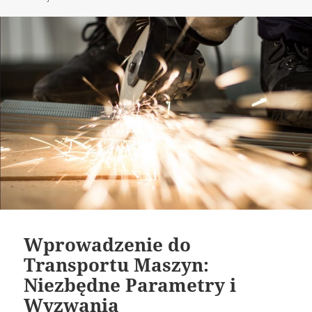
Wprowadzenie do
Transportu Maszyn:
Niezbędne Parametry i
Wyzwania