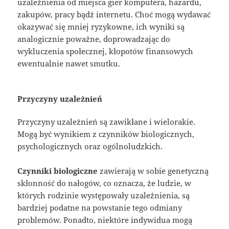
uzależnienia od miejsca gier komputera, hazardu,
zakupów, pracy bądź internetu. Choć mogą wydawać
okazywać się mniej ryzykowne, ich wyniki są
analogicznie poważne, doprowadzając do
wykluczenia społecznej, kłopotów finansowych
ewentualnie nawet smutku.
Przyczyny uzależnień
Przyczyny uzależnień są zawikłane i wielorakie.
Mogą być wynikiem z czynników biologicznych,
psychologicznych oraz ogólnoludzkich.
Czynniki biologiczne
zawierają w sobie genetyczną
skłonność do nałogów, co oznacza, że ludzie, w
których rodzinie występowały uzależnienia, są
bardziej podatne na powstanie tego odmiany
problemów. Ponadto, niektóre indywidua mogą