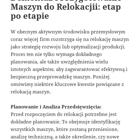
Maszyn do Relokacjii: etap
po etapie
W obecnym aktywnym środowisku przemysłowym
coraz więcej firm rozstrzyga się na relokację maszyn
jako strategię rozwoju lub optymalizacji produkcji.
Proces ten nie tylko wymaga dokładnego
planowania, ale także uwzględnienia wielu
istotnych aspektów, aby zagwarantować efektywną i
bezpieczną przeprowadzkę maszyn. Poniżej
omówimy niektóre kluczowe kwestie powiązane z
relokacją maszyn.
Planowanie i Analiza Przedsięwzięcia:
Przed rozpoczęciem do relokacji potrzebne jest
dokładne planowanie. To obejmuje identyfikację
wszystkich maszyn, które zostaną przeniesione,
analizę techniczną, a także określenie, czy nowe