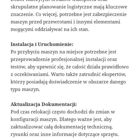
skrupulatne planowanie logistyczne mają kluczowe
znaczenie. Co więcej, potrzebne jest zabezpieczenie
maszyn przed przewrotami i innymi elementami
mogącymi oddziaływać na ich stan.
Instalacja i Uruchomienie:
Po przybyciu maszyn na miejsce potrzebne jest
przeprowadzenie profesjonalnej instalacji oraz
testów, aby upewnić się, że całość działa prawidłowo
z oczekiwaniami. Warto także zatrudnić ekspertów,
którzy posiadają doświadczenie w obszarze danego
typu maszyn.
Aktualizacja Dokumentacji:
Pod czas relokacji często dochodzi do zmian w
konfiguracji maszyn. Dlatego ważne jest, aby
zaktualizować całą dokumentację techniczną,
rysunki oraz inne informacje dotyczące sprzętu.