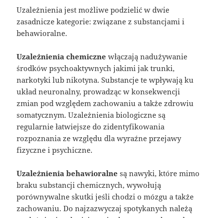
Uzależnienia jest możliwe podzielić w dwie
zasadnicze kategorie: związane z substancjami i
behawioralne.
Uzależnienia chemiczne
włączają nadużywanie
środków psychoaktywnych jakimi jak trunki,
narkotyki lub nikotyna. Substancje te wpływają ku
układ neuronalny, prowadząc w konsekwencji
zmian pod względem zachowaniu a także zdrowiu
somatycznym. Uzależnienia biologiczne są
regularnie łatwiejsze do zidentyfikowania
rozpoznania ze względu dla wyraźne przejawy
fizyczne i psychiczne.
Uzależnienia behawioralne
są nawyki, które mimo
braku substancji chemicznych, wywołują
porównywalne skutki jeśli chodzi o mózgu a także
zachowaniu. Do najzazwyczaj spotykanych należą