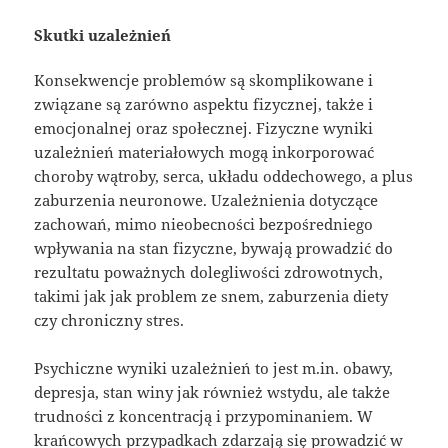
Skutki uzależnień
Konsekwencje problemów są skomplikowane i
związane są zarówno aspektu fizycznej, także i
emocjonalnej oraz społecznej. Fizyczne wyniki
uzależnień materiałowych mogą inkorporować
choroby wątroby, serca, układu oddechowego, a plus
zaburzenia neuronowe. Uzależnienia dotyczące
zachowań, mimo nieobecności bezpośredniego
wpływania na stan fizyczne, bywają prowadzić do
rezultatu poważnych dolegliwości zdrowotnych,
takimi jak jak problem ze snem, zaburzenia diety
czy chroniczny stres.
Psychiczne wyniki uzależnień to jest m.in. obawy,
depresja, stan winy jak również wstydu, ale także
trudności z koncentracją i przypominaniem. W
krańcowych przypadkach zdarzają się prowadzić w