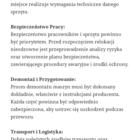
miejsce realizuje wymagania techniczne danego
sprzętu.
Bezpieczeństwo Pracy:
Bezpieczeństwo pracowników i sprzętu powinno
być priorytetem. Przed rozpoczęciem relokacji
nieodzowne jest przeprowadzenie analizy ryzyka
oraz utworzenie planu bezpieczeństwa,
zawierającego procedury awaryjne i środki ochrony.
Demontaż i Przygotowanie:
Proces demontażu maszyn musi być dokonany
dokładnie, właściwie z instrukcjami producenta.
Każda część powinna być odpowiednio
zabezpieczona, aby ustrzec się uszkodzeń podczas
przewozu.
Transport i Logistyka:
Dobór należytych środków transportu oraz