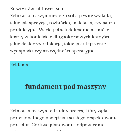
Koszty i Zwrot Inwestycji:
Relokacja maszyn niesie za sobą pewne wydatki,
takie jak spedycja, rozbiórka, instalacja, czy pauza
produkcyjna. Warto jednak dokładnie ocenić te
koszty w kontekście długookresowych korzyści,
jakie dostarczy relokacja, takie jak ulepszenie
wydajności czy oszczędności operacyjne.
Reklama
fundament pod maszyny
Relokacja maszyn to trudny proces, który żąda
profesjonalnego podejścia i ścisłego respektowania
procedur. Gorliwe planowanie, odpowiednie