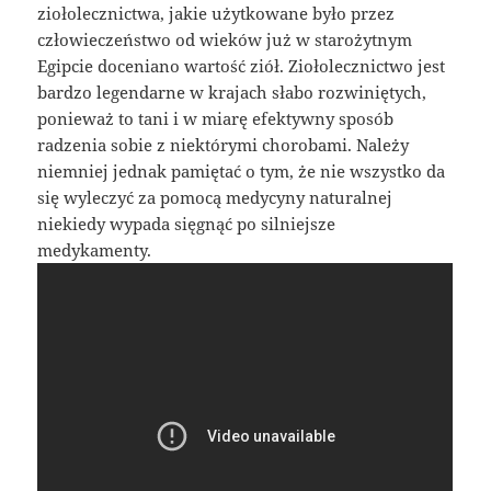
ziołolecznictwa, jakie użytkowane było przez
człowieczeństwo od wieków już w starożytnym
Egipcie doceniano wartość ziół. Ziołolecznictwo jest
bardzo legendarne w krajach słabo rozwiniętych,
ponieważ to tani i w miarę efektywny sposób
radzenia sobie z niektórymi chorobami. Należy
niemniej jednak pamiętać o tym, że nie wszystko da
się wyleczyć za pomocą medycyny naturalnej
niekiedy wypada sięgnąć po silniejsze
medykamenty.