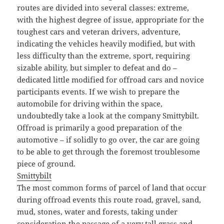
routes are divided into several classes: extreme,
with the highest degree of issue, appropriate for the
toughest cars and veteran drivers, adventure,
indicating the vehicles heavily modified, but with
less difficulty than the extreme, sport, requiring
sizable ability, but simpler to defeat and do –
dedicated little modified for offroad cars and novice
participants events. If we wish to prepare the
automobile for driving within the space,
undoubtedly take a look at the company Smittybilt.
Offroad is primarily a good preparation of the
automotive – if solidly to go over, the car are going
to be able to get through the foremost troublesome
piece of ground.
Smittybilt
The most common forms of parcel of land that occur
during offroad events this route road, gravel, sand,
mud, stones, water and forests, taking under
consideration the passage of a very tall grass and