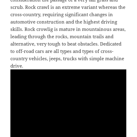
scrub. Rock crawl is an extreme variant whereas the
cross-country, requiring significant changes in
automotive construction and the highest driving
skills. Rock crowlig is mature in mountainous areas,
leading through the rocks, mountain trails and
alternative, very tough to beat obstacles. Dedicated
to off-road cars are all types and types of cross-
country vehicles, jeeps, trucks with simple machine
drive.