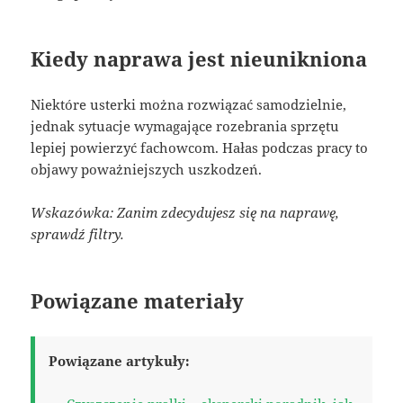
Kiedy naprawa jest nieunikniona
Niektóre usterki można rozwiązać samodzielnie,
jednak sytuacje wymagające rozebrania sprzętu
lepiej powierzyć fachowcom. Hałas podczas pracy to
objawy poważniejszych uszkodzeń.
Wskazówka: Zanim zdecydujesz się na naprawę,
sprawdź filtry.
Powiązane materiały
Powiązane artykuły: