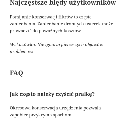
Najczęstsze błędy użytkowników
Pomijanie konserwacji filtrów to częste
zaniedbania. Zaniedbanie drobnych usterek może
prowadzić do poważnych kosztów.
Wskazówka: Nie ignoruj pierwszych objawów
problemów.
FAQ
Jak często należy czyścić pralkę?
Okresowa konserwacja urządzenia pozwala
zapobiec przykrym zapachom.