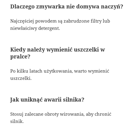
Dlaczego zmywarka nie domywa naczyń?
Najczęściej powodem są zabrudzone filtry lub
niewłaściwy detergent.
Kiedy należy wymienić uszczelki w
pralce?
Po kilku latach użytkowania, warto wymienić
uszczelki.
Jak uniknąć awarii silnika?
Stosuj zalecane obroty wirowania, aby chronić
silnik.