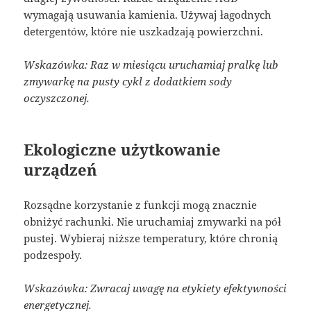
wymagają usuwania kamienia. Używaj łagodnych
detergentów, które nie uszkadzają powierzchni.
Wskazówka: Raz w miesiącu uruchamiaj pralkę lub
zmywarkę na pusty cykl z dodatkiem sody
oczyszczonej.
Ekologiczne użytkowanie
urządzeń
Rozsądne korzystanie z funkcji mogą znacznie
obniżyć rachunki. Nie uruchamiaj zmywarki na pół
pustej. Wybieraj niższe temperatury, które chronią
podzespoły.
Wskazówka: Zwracaj uwagę na etykiety efektywności
energetycznej.