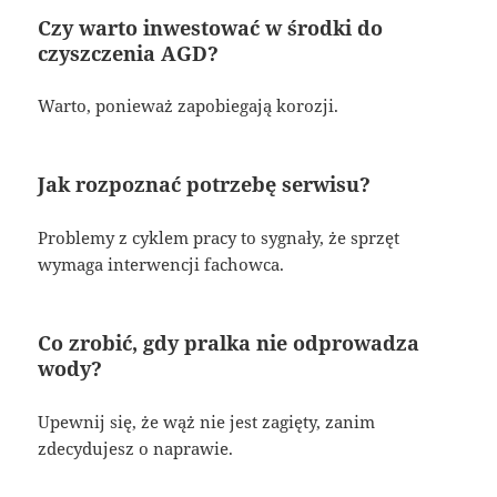
Czy warto inwestować w środki do
czyszczenia AGD?
Warto, ponieważ zapobiegają korozji.
Jak rozpoznać potrzebę serwisu?
Problemy z cyklem pracy to sygnały, że sprzęt
wymaga interwencji fachowca.
Co zrobić, gdy pralka nie odprowadza
wody?
Upewnij się, że wąż nie jest zagięty, zanim
zdecydujesz o naprawie.