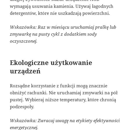
wymagają usuwania kamienia. Używaj łagodnych
detergentów, które nie uszkadzają powierzchni.
Wskazówka: Raz w miesiącu uruchamiaj pralkę lub
zmywarkę na pusty cykl z dodatkiem sody
oczyszczonej.
Ekologiczne użytkowanie
urządzeń
Rozsądne korzystanie z funkcji mogą znacznie
obniżyć rachunki. Nie uruchamiaj zmywarki na pół
pustej. Wybieraj niższe temperatury, które chronią
podzespoły.
Wskazówka: Zwracaj uwagę na etykiety efektywności
energetycznej.