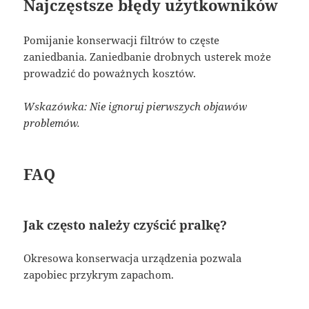
Najczęstsze błędy użytkowników
Pomijanie konserwacji filtrów to częste
zaniedbania. Zaniedbanie drobnych usterek może
prowadzić do poważnych kosztów.
Wskazówka: Nie ignoruj pierwszych objawów
problemów.
FAQ
Jak często należy czyścić pralkę?
Okresowa konserwacja urządzenia pozwala
zapobiec przykrym zapachom.