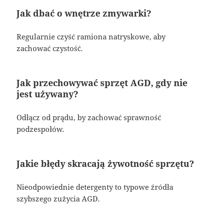
Jak dbać o wnętrze zmywarki?
Regularnie czyść ramiona natryskowe, aby
zachować czystość.
Jak przechowywać sprzęt AGD, gdy nie
jest używany?
Odłącz od prądu, by zachować sprawność
podzespołów.
Jakie błędy skracają żywotność sprzętu?
Nieodpowiednie detergenty to typowe źródła
szybszego zużycia AGD.