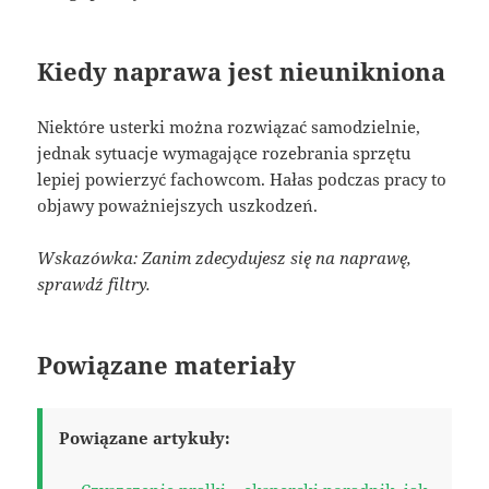
Kiedy naprawa jest nieunikniona
Niektóre usterki można rozwiązać samodzielnie,
jednak sytuacje wymagające rozebrania sprzętu
lepiej powierzyć fachowcom. Hałas podczas pracy to
objawy poważniejszych uszkodzeń.
Wskazówka: Zanim zdecydujesz się na naprawę,
sprawdź filtry.
Powiązane materiały
Powiązane artykuły: