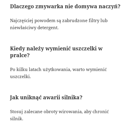
Dlaczego zmywarka nie domywa naczyń?
Najczęściej powodem są zabrudzone filtry lub
niewłaściwy detergent.
Kiedy należy wymienić uszczelki w
pralce?
Po kilku latach użytkowania, warto wymienić
uszczelki.
Jak uniknąć awarii silnika?
Stosuj zalecane obroty wirowania, aby chronić
silnik.