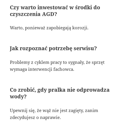
Czy warto inwestować w środki do
czyszczenia AGD?
Warto, ponieważ zapobiegają korozji.
Jak rozpoznać potrzebę serwisu?
Problemy z cyklem pracy to sygnały, że sprzęt
wymaga interwencji fachowca.
Co zrobić, gdy pralka nie odprowadza
wody?
Upewnij się, że wąż nie jest zagięty, zanim
zdecydujesz o naprawie.